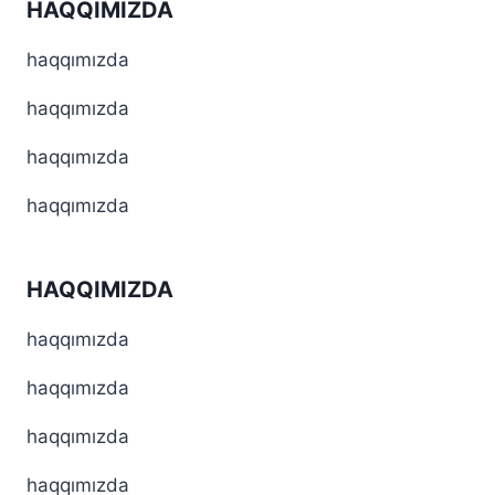
HAQQIMIZDA
haqqımızda
haqqımızda
haqqımızda
haqqımızda
HAQQIMIZDA
haqqımızda
haqqımızda
haqqımızda
haqqımızda