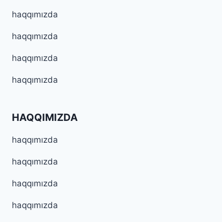
haqqımızda
haqqımızda
haqqımızda
haqqımızda
HAQQIMIZDA
haqqımızda
haqqımızda
haqqımızda
haqqımızda