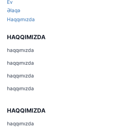
Ev
Əlaqə
Haqqımızda
HAQQIMIZDA
haqqımızda
haqqımızda
haqqımızda
haqqımızda
HAQQIMIZDA
haqqımızda